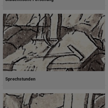
Sprechstunden