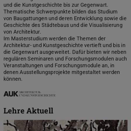
und die Kunstgeschichte bis zur Gegenwart.
Thematische Schwerpunkte bilden das Studium
von Baugattungen und deren Entwicklung sowie die
Geschichte des Städtebaus und die Visualisierung
von Architektur.
Im Masterstudium werden die Themen der
Architektur- und Kunstgeschichte vertieft und bis in
die Gegenwart ausgeweitet. Dafür bieten wir neben
regulären Seminaren und Forschungsmodulen auch
Veranstaltungen und Forschungsmodule an, in
denen Ausstellungsprojekte mitgestaltet werden
können.
Lehre Aktuell