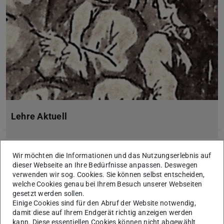
Lehre Aktuell
Wir möchten die Informationen und das Nutzungserlebnis auf
dieser Webseite an Ihre Bedürfnisse anpassen. Deswegen
verwenden wir sog. Cookies. Sie können selbst entscheiden,
welche Cookies genau bei Ihrem Besuch unserer Webseiten
gesetzt werden sollen.
Einige Cookies sind für den Abruf der Website notwendig,
damit diese auf Ihrem Endgerät richtig anzeigen werden
kann. Diese essentiellen Cookies können nicht abgewählt