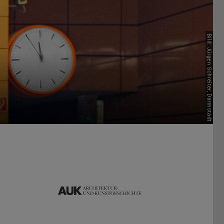
Bild: Jürgen Schreiter, Darmstadt