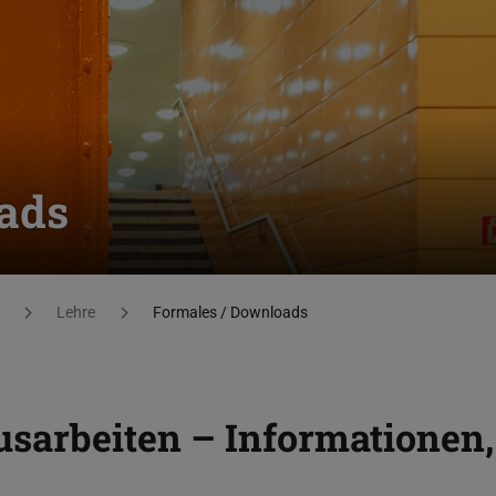
ads
Lehre
Formales / Downloads
sarbeiten – Informationen,