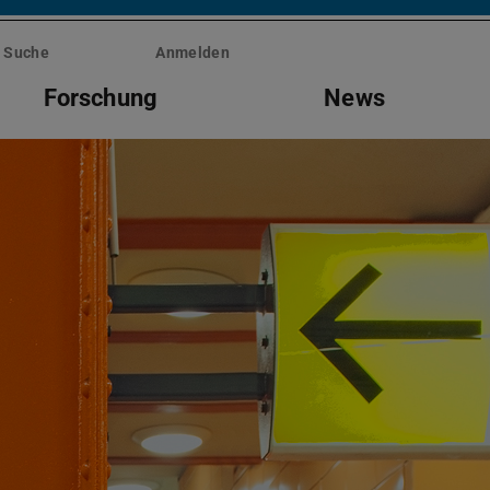
Suche
Anmelden
Forschung
News