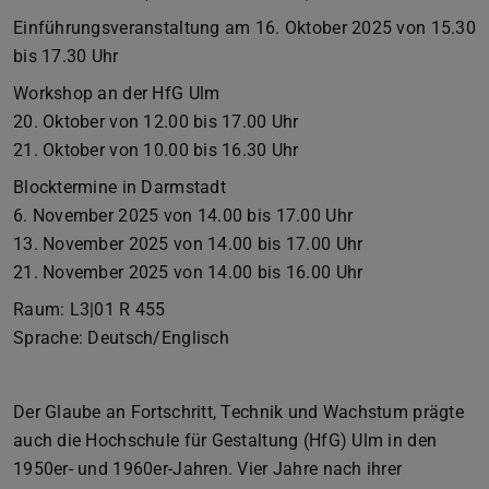
Einführungsveranstaltung am 16. Oktober 2025 von 15.30
bis 17.30 Uhr
Workshop an der HfG Ulm
20. Oktober von 12.00 bis 17.00 Uhr
21. Oktober von 10.00 bis 16.30 Uhr
Blocktermine in Darmstadt
6. November 2025 von 14.00 bis 17.00 Uhr
13. November 2025 von 14.00 bis 17.00 Uhr
21. November 2025 von 14.00 bis 16.00 Uhr
Raum: L3|01 R 455
Sprache: Deutsch/Englisch
Der Glaube an Fortschritt, Technik und Wachstum prägte
auch die Hochschule für Gestaltung (HfG) Ulm in den
1950er- und 1960er-Jahren. Vier Jahre nach ihrer