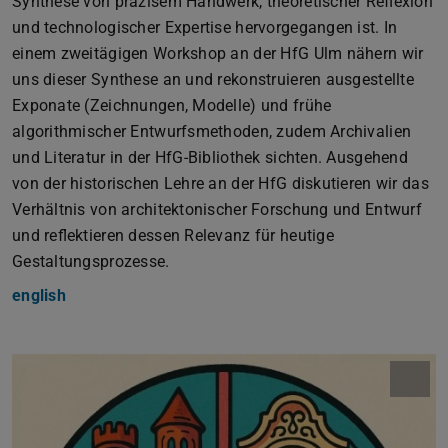
Synthese von präzisem Handwerk, theoretischer Reflexion
und technologischer Expertise hervorgegangen ist. In
einem zweitägigen Workshop an der HfG Ulm nähern wir
uns dieser Synthese an und rekonstruieren ausgestellte
Exponate (Zeichnungen, Modelle) und frühe
algorithmischer Entwurfsmethoden, zudem Archivalien
und Literatur in der HfG-Bibliothek sichten. Ausgehend
von der historischen Lehre an der HfG diskutieren wir das
Verhältnis von architektonischer Forschung und Entwurf
und reflektieren dessen Relevanz für heutige
Gestaltungsprozesse.
english