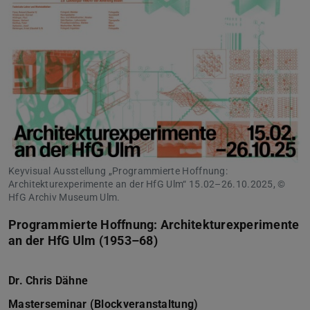
Keyvisual Ausstellung „Programmierte Hoffnung:
Architekturexperimente an der HfG Ulm“ 15.02–26.10.2025, ©
HfG Archiv Museum Ulm.
Programmierte Hoffnung: Architekturexperimente
an der HfG Ulm (1953–68)
Dr. Chris Dähne
Masterseminar (Blockveranstaltung)