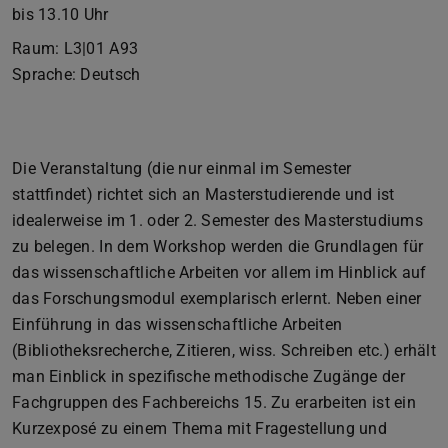
bis 13.10 Uhr
Raum: L3|01 A93
Sprache: Deutsch
Die Veranstaltung (die nur einmal im Semester
stattfindet) richtet sich an Masterstudierende und ist
idealerweise im 1. oder 2. Semester des Masterstudiums
zu belegen. In dem Workshop werden die Grundlagen für
das wissenschaftliche Arbeiten vor allem im Hinblick auf
das Forschungsmodul exemplarisch erlernt. Neben einer
Einführung in das wissenschaftliche Arbeiten
(Bibliotheksrecherche, Zitieren, wiss. Schreiben etc.) erhält
man Einblick in spezifische methodische Zugänge der
Fachgruppen des Fachbereichs 15. Zu erarbeiten ist ein
Kurzexposé zu einem Thema mit Fragestellung und