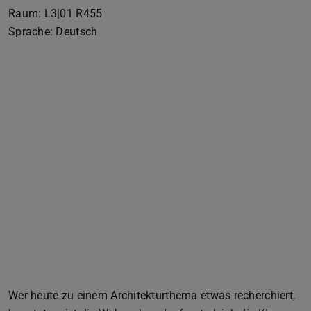
Raum: L3|01 R455
Sprache: Deutsch
Wer heute zu einem Architekturthema etwas recherchiert,