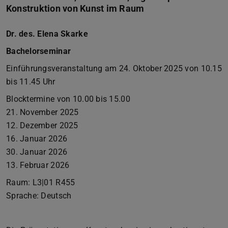
Konstruktion von Kunst im Raum
Dr. des. Elena Skarke
Bachelorseminar
Einführungsveranstaltung am 24. Oktober 2025 von 10.15
bis 11.45 Uhr
Blocktermine von 10.00 bis 15.00
21. November 2025
12. Dezember 2025
16. Januar 2026
30. Januar 2026
13. Februar 2026
Raum: L3|01 R455
Sprache: Deutsch