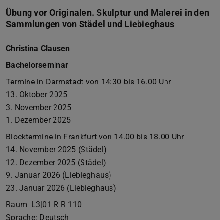
Übung vor Originalen. Skulptur und Malerei in den
Sammlungen von Städel und Liebieghaus
Christina Clausen
Bachelorseminar
Termine in Darmstadt von 14:30 bis 16.00 Uhr
13. Oktober 2025
3. November 2025
1. Dezember 2025
Blocktermine in Frankfurt von 14.00 bis 18.00 Uhr
14. November 2025 (Städel)
12. Dezember 2025 (Städel)
9. Januar 2026 (Liebieghaus)
23. Januar 2026 (Liebieghaus)
Raum: L3|01 R R 110
Sprache: Deutsch