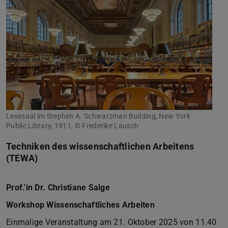
Lesesaal im Stephen A. Schwarzman Building, New York
Public Library, 1911, © Frederike Lausch
Techniken des wissenschaftlichen Arbeitens
(TEWA)
Prof.'in Dr. Christiane Salge
Workshop Wissenschaftliches Arbeiten
Einmalige Veranstaltung am 21. Oktober 2025 von 11.40