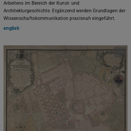
Arbeitens im Bereich der Kunst- und
Architekturgeschichte. Ergänzend werden Grundlagen der
Wissenschaftskommunikation praxisnah eingeführt.
english