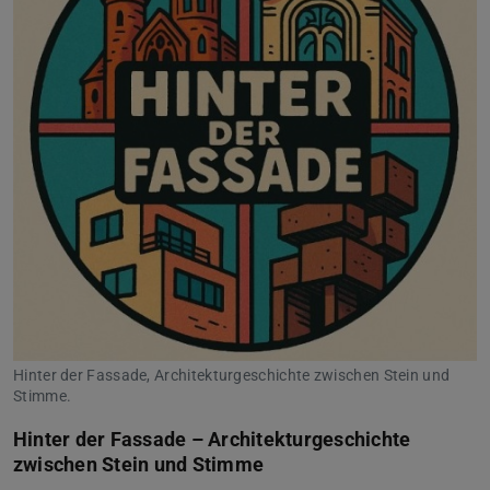
Hinter der Fassade, Architekturgeschichte zwischen Stein und
Stimme.
Hinter der Fassade – Architekturgeschichte
zwischen Stein und Stimme