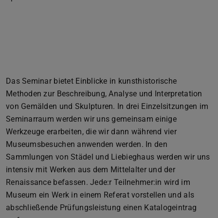
Das Seminar bietet Einblicke in kunsthistorische
Methoden zur Beschreibung, Analyse und Interpretation
von Gemälden und Skulpturen. In drei Einzelsitzungen im
Seminarraum werden wir uns gemeinsam einige
Werkzeuge erarbeiten, die wir dann während vier
Museumsbesuchen anwenden werden. In den
Sammlungen von Städel und Liebieghaus werden wir uns
intensiv mit Werken aus dem Mittelalter und der
Renaissance befassen. Jede:r Teilnehmer:in wird im
Museum ein Werk in einem Referat vorstellen und als
abschließende Prüfungsleistung einen Katalogeintrag