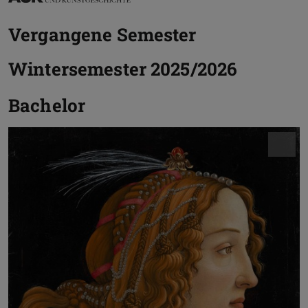
Vergangene Semester
Wintersemester 2025/2026
Bachelor