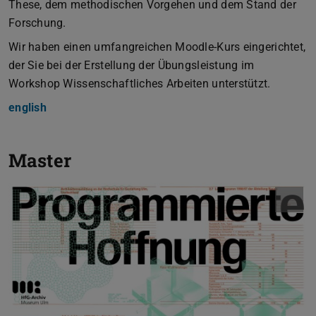
These, dem methodischen Vorgehen und dem Stand der
Forschung.
Wir haben einen umfangreichen Moodle-Kurs eingerichtet,
der Sie bei der Erstellung der Übungsleistung im
Workshop Wissenschaftliches Arbeiten unterstützt.
english
Master