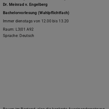
Dr. Meinrad v. Engelberg
Bachelorvorlesung (Wahlpflichtfach)
Immer dienstags von 12.00 bis 13.20
Raum: L3|01 A92
Sprache: Deutsch