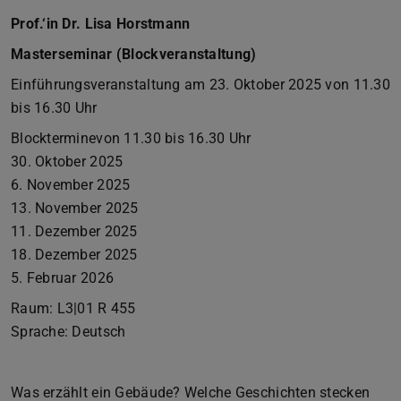
Prof.‘in Dr. Lisa Horstmann
Masterseminar (Blockveranstaltung)
Einführungsveranstaltung am 23. Oktober 2025 von 11.30
bis 16.30 Uhr
Blockterminevon 11.30 bis 16.30 Uhr
30. Oktober 2025
6. November 2025
13. November 2025
11. Dezember 2025
18. Dezember 2025
5. Februar 2026
Raum: L3|01 R 455
Sprache: Deutsch
Was erzählt ein Gebäude? Welche Geschichten stecken