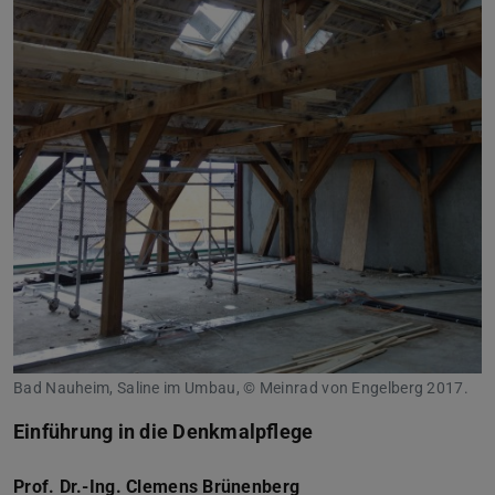
Bad Nauheim, Saline im Umbau, © Meinrad von Engelberg 2017.
Einführung in die Denkmalpflege
Prof. Dr.-Ing. Clemens Brünenberg