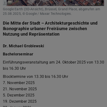
Google Earth (3D-Ansicht), Brüssel, Grand Place, abgerufen am
25.08.2025, © Google / Maxar Technologies.
Die Mitte der Stadt – Architekturgeschichte und
Ikonographie urbaner Freiräume zwischen
Nutzung und Repräsentation
Dr. Michael Groblewski
Bachelorseminar
Einführungsveranstaltung am 24. Oktober 2025 von 13.30
bis 16.30 Uhr
Blocktermine von 13.30 bis 16.30 Uhr
7. November 2025
21. November 2025
5. Dezember 2025
19. Dezember 2025