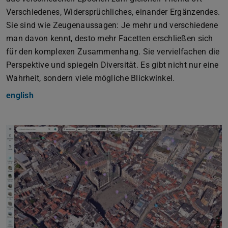
Verschiedenes, Widersprüchliches, einander Ergänzendes.
Sie sind wie Zeugenaussagen: Je mehr und verschiedene
man davon kennt, desto mehr Facetten erschließen sich
für den komplexen Zusammenhang. Sie vervielfachen die
Perspektive und spiegeln Diversität. Es gibt nicht nur eine
Wahrheit, sondern viele mögliche Blickwinkel.
english