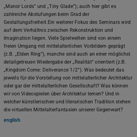
„Manor Lords“ und „Tiny Glade“); auch hier gibt es
zahlreiche Abstufungen beim Grad der
Gestaltungsfreiheit.Ein weiterer Fokus des Seminars wird
auf dem Verhältnis zwischen Rekonstruktion und
Imagination liegen. Viele Spielwelten sind von einem
freien Umgang mit mittelalterlichen Vorbildern geprägt
(z.B. „Elden Ring“), manche sind auch an einer möglichst
detailgetreuen Wiedergabe der „Realität“ orientiert (z.B.
„Kingdom Come: Deliverance 1/2“). Was bedeutet das
jeweils für die Vorstellung von mittelalterlicher Architektur
oder gar der mittelalterlichen Gesellschaft? Was können
wir von Videospielen über Architektur lernen? Und in
welcher künstlerischen und literarischen Tradition stehen
die virtuellen Mittelalterfantasien unserer Gegenwart?
english