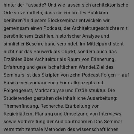
hinter der Fassade? Und wie lassen sich architektonische
Orte so vermitteln, dass sie ein breites Publikum
berühren?In diesem Blockseminar entwickeln wir
gemeinsam einen Podcast, der Architekturgeschichte mit
persönlichem Erzählen, historischer Analyse und
sinnlicher Beschreibung verbindet. Im Mittelpunkt steht
nicht nur das Bauwerk als Objekt, sondern auch das
Erzählen über Architektur als Raum von Erinnerung,
Erfahrung und gesellschaftlichem Wandel.Ziel des
Seminars ist das Skripten von zehn Podcast-Folgen – auf
Basis eines vorhandenen Formatkonzepts mit
Folgengerüst, Marktanalyse und Erzählstruktur. Die
Studierenden gestalten die inhaltliche Ausarbeitung:
Themenfindung, Recherche, Erarbeitung von
Regieblättern, Planung und Umsetzung von Interviews
sowie Vorbereitung der Audioaufnahmen.Das Seminar
vermittelt zentrale Methoden des wissenschaftlichen