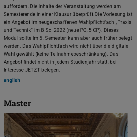
auffordern. Die Inhalte der Veranstaltung werden am
Semesterende in einer Klausur überprüft.Die Vorlesung ist
ein Angebot im neugeschaffenen Wahlpflichtfach „Praxis
und Technik“ im B.Sc. 2022 (neue PO, 5 CP). Dieses
Modul sollte im 5. Semester, kann aber auch früher belegt
werden. Das Wahlpflichtfach wird nicht über die digitale
Wahl gewählt (keine Teilnahmebeschränkung). Das
Angebot findet nicht in jedem Studienjahr statt, bei
Interesse JETZT belegen.
english
Master