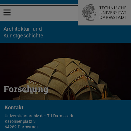
Menü öffnen
Architektur- und
Kunstgeschichte
Forschung
Kontakt
Universitätsarchiv der TU Darmstadt
Karolinenplatz 3
64289 Darmstadt