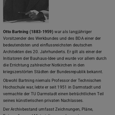
Otto Bartning (1883-1959)
war als langjähriger
Vorsitzender des Werkbundes und des BDA einer der
bedeutendsten und einflussreichsten deutschen
Architekten des 20. Jahrhunderts. Er gilt als einer der
Initiatoren der Bauhaus-Idee und wurde vor allem durch
die Errichtung zahlreicher Notkirchen in den
kriegszerstörten Städten der Bundesrepublik bekannt.
Obwohl Bartning niemals Professor der Technischen
Hochschule war, lebte er seit 1951 in Darmstadt und
vermachte der TU Darmstadt einen beträchtlichen Teil
seines künstlerischen privaten Nachlasses.
Der Archivbestand umfasst Zeichnungen, Pläne,