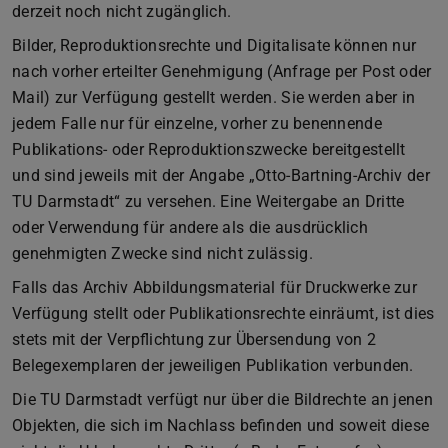
derzeit noch nicht zugänglich.
Bilder, Reproduktionsrechte und Digitalisate können nur
nach vorher erteilter Genehmigung (Anfrage per Post oder
Mail) zur Verfügung gestellt werden. Sie werden aber in
jedem Falle nur für einzelne, vorher zu benennende
Publikations- oder Reproduktionszwecke bereitgestellt
und sind jeweils mit der Angabe „Otto-Bartning-Archiv der
TU Darmstadt“ zu versehen. Eine Weitergabe an Dritte
oder Verwendung für andere als die ausdrücklich
genehmigten Zwecke sind nicht zulässig.
Falls das Archiv Abbildungsmaterial für Druckwerke zur
Verfügung stellt oder Publikationsrechte einräumt, ist dies
stets mit der Verpflichtung zur Übersendung von 2
Belegexemplaren der jeweiligen Publikation verbunden.
Die TU Darmstadt verfügt nur über die Bildrechte an jenen
Objekten, die sich im Nachlass befinden und soweit diese