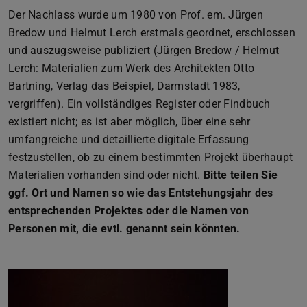
Der Nachlass wurde um 1980 von Prof. em. Jürgen
Bredow und Helmut Lerch erstmals geordnet, erschlossen
und auszugsweise publiziert (Jürgen Bredow / Helmut
Lerch: Materialien zum Werk des Architekten Otto
Bartning, Verlag das Beispiel, Darmstadt 1983,
vergriffen). Ein vollständiges Register oder Findbuch
existiert nicht; es ist aber möglich, über eine sehr
umfangreiche und detaillierte digitale Erfassung
festzustellen, ob zu einem bestimmten Projekt überhaupt
Materialien vorhanden sind oder nicht.
Bitte teilen Sie
ggf. Ort und Namen so wie das Entstehungsjahr des
entsprechenden Projektes oder die Namen von
Personen mit, die evtl. genannt sein könnten.